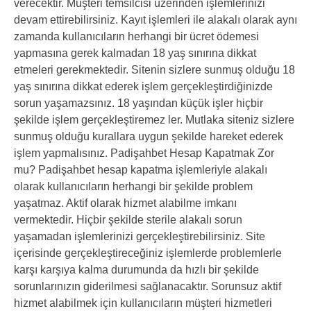
verecektir. Müşteri temsilcisi üzerinden işlemlerinizi
devam ettirebilirsiniz. Kayıt işlemleri ile alakalı olarak aynı
zamanda kullanıcıların herhangi bir ücret ödemesi
yapmasına gerek kalmadan 18 yaş sınırına dikkat
etmeleri gerekmektedir. Sitenin sizlere sunmuş olduğu 18
yaş sınırına dikkat ederek işlem gerçekleştirdiğinizde
sorun yaşamazsınız. 18 yaşından küçük işler hiçbir
şekilde işlem gerçekleştiremez ler. Mutlaka siteniz sizlere
sunmuş olduğu kurallara uygun şekilde hareket ederek
işlem yapmalısınız. Padişahbet Hesap Kapatmak Zor
mu? Padişahbet hesap kapatma işlemleriyle alakalı
olarak kullanıcıların herhangi bir şekilde problem
yaşatmaz. Aktif olarak hizmet alabilme imkanı
vermektedir. Hiçbir şekilde sterile alakalı sorun
yaşamadan işlemlerinizi gerçekleştirebilirsiniz. Site
içerisinde gerçekleştireceğiniz işlemlerde problemlerle
karşı karşıya kalma durumunda da hızlı bir şekilde
sorunlarınızın giderilmesi sağlanacaktır. Sorunsuz aktif
hizmet alabilmek için kullanıcıların müşteri hizmetleri