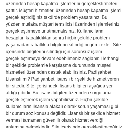
üzerinden hesap kapatma işlemlerini gerçekleştirmeleri
şarttır. Müşteri hizmetleri üzerinden hesap kapatma işlemi
gerçekleştirdiğiniz takdirde problem yaşarsınız. Bu
yüzden mutlaka müşteri temsilcisi üzerinden işlemlerinizi
gerçekleştirmeye unutmamalısınız. Kullanıcıların
hesapları kapatıldıktan sonra hiçbir şekilde problem
yaşamadan rahatlıkla bilgilerin silindiğini görecekler. Site
içerisinde bilgilerini silindiği için sorunsuz işlem
gerçekleştirmeye devam edebilmeniz sağlanır. Herhangi
bir şekilde problemle karşılaşma durumunda müşteri
hizmetleri üzerinden destek alabilirsiniz. Padişahbet
Lisanslı mı? Padişahbet lisanslı bir şekilde hizmet veren
bir sitedir. Site içerisindeki lisans bilgileri aşağıda yer
aldığı gibidir. Bu lisans bilgileri üzerinden sorgulama
gerçekleştirerek işlem yapabilirsiniz. Hiçbir şekilde
kullanıcıların lisansla alakalı olarak sorun yaşaması gibi
bir durum söz konusu değildir. Lisanslı bir şekilde hizmet
vermesi tamamen güvenilir olarak hizmet verdiği
anlamına gelmektedir. Site içerisinde gerçekleştireceğiniz