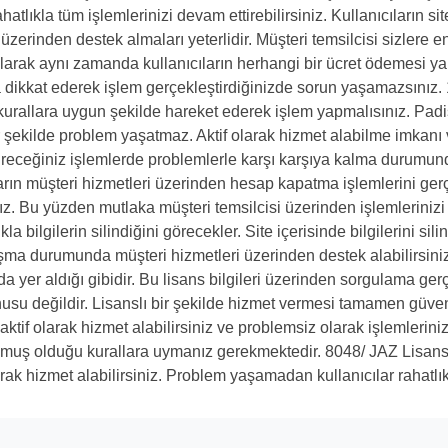
lıkla tüm işlemlerinizi devam ettirebilirsiniz. Kullanıcıların sit
rinden destek almaları yeterlidir. Müşteri temsilcisi sizlere en 
alı olarak aynı zamanda kullanıcıların herhangi bir ücret ödemesi
 dikkat ederek işlem gerçekleştirdiğinizde sorun yaşamazsınız. 
u kurallara uygun şekilde hareket ederek işlem yapmalısınız.
ir şekilde problem yaşatmaz. Aktif olarak hizmet alabilme imkanı
eştireceğiniz işlemlerde problemlerle karşı karşıya kalma durumund
ların müşteri hizmetleri üzerinden hesap kapatma işlemlerini gerç
ız. Bu yüzden mutlaka müşteri temsilcisi üzerinden işlemlerinizi
a bilgilerin silindiğini görecekler. Site içerisinde bilgilerini s
şma durumunda müşteri hizmetleri üzerinden destek alabilirsiniz
ğıda yer aldığı gibidir. Bu lisans bilgileri üzerinden sorgulama ger
usu değildir. Lisanslı bir şekilde hizmet vermesi tamamen güven
if olarak hizmet alabilirsiniz ve problemsiz olarak işlemlerinizi.
unmuş olduğu kurallara uymanız gerekmektedir. 8048/ JAZ Lisans 
arak hizmet alabilirsiniz. Problem yaşamadan kullanıcılar rahatlık