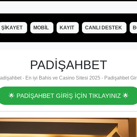
ŞIKAYET
MOBIL
KAYIT
CANLI DESTEK
B
PADIŞAHBET
adişahbet - En iyi Bahis ve Casino Sitesi 2025 - Padişahbet Gir
🌟 PADIŞAHBET GİRİŞ İÇİN TIKLAYINIZ 🌟