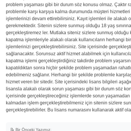
problem yaşaması gibi bir durum söz konusu olmaz. Çaktır rahat
problemle karşı karşıya kalma durumunda müşteri hizmetleri üze
işlemlerinizi devam ettirebilirsiniz. Kayıt işlemleri ile alak
gerekmektedir. Sitenin sizlere sunmuş olduğu 18 yaş sınırına
gerçekleştiremez ler. Mutlaka siteniz sizlere sunmuş olduğ
kapatma işlemleriyle alakalı olarak kullanıcıların herhangi b
işlemlerinizi gerçekleştirebilirsiniz. Site içerisinde gerçekl
sağlanacaktır. Sorunsuz aktif hizmet alabilmek için kullanıcı
kapatma işlemi gerçekleştirdiğiniz takdirde problem yaşarsın
kapatıldıktan sonra hiçbir şekilde problem yaşamadan rahatlıkl
edebilmeniz sağlanır. Herhangi bir şekilde problemle karşıla
hizmet veren bir sitedir. Site içerisindeki lisans bilgileri aşa
lisansla alakalı olarak sorun yaşaması gibi bir durum söz kon
içerisinde gerçekleştireceğiniz işlemlerde sorun yaşamadan akt
kalmadan işlem gerçekleştirebilmeniz için sitenin sizlere s
gerçekleştirebilirler. Bu lisans numarasını kullanarak aktif ol
📝 Bir Önceki Yazımız: