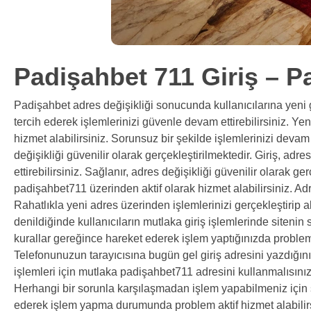
Padişahbet 711 Giriş – P
Padişahbet adres değişikliği sonucunda kullanıcılarına yeni
tercih ederek işlemlerinizi güvenle devam ettirebilirsiniz. 
hizmet alabilirsiniz. Sorunsuz bir şekilde işlemlerinizi devam
değişikliği güvenilir olarak gerçekleştirilmektedir. Giriş, a
ettirebilirsiniz. Sağlanır, adres değişikliği güvenilir olarak 
padişahbet711 üzerinden aktif olarak hizmet alabilirsiniz. Ad
Rahatlıkla yeni adres üzerinden işlemlerinizi gerçekleştirip ak
denildiğinde kullanıcıların mutlaka giriş işlemlerinde siteni
kurallar gereğince hareket ederek işlem yaptığınızda problem
Telefonunuzun tarayıcısına bugün gel giriş adresini yazdığını
işlemleri için mutlaka padişahbet711 adresini kullanmalısınız. 
Herhangi bir sorunla karşılaşmadan işlem yapabilmeniz için 
ederek işlem yapma durumunda problem aktif hizmet alabilirsin