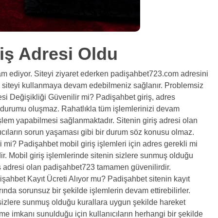
iş Adresi Oldu
am ediyor. Siteyi ziyaret ederken padişahbet723.com adresini
dan siteyi kullanmaya devam edebilmeniz sağlanır. Problemsiz
esi Değişikliği Güvenilir mi? Padişahbet giriş, adres
ama durumu oluşmaz. Rahatlıkla tüm işlemlerinizi devam
e işlem yapabilmesi sağlanmaktadır. Sitenin giriş adresi olan
anıcıların sorun yaşaması gibi bir durum söz konusu olmaz.
i mi? Padişahbet mobil giriş işlemleri için adres gerekli mi
ir. Mobil giriş işlemlerinde sitenin sizlere sunmuş olduğu
iş adresi olan padişahbet723 tamamen güvenilirdir.
dişahbet Kayıt Ücreti Alıyor mu? Padişahbet sitenin kayıt
ında sorunsuz bir şekilde işlemlerin devam ettirebilirler.
 sizlere sunmuş olduğu kurallara uygun şekilde hareket
me imkanı sunulduğu için kullanıcıların herhangi bir şekilde