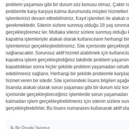
problem yaşaması gibi bir durum söz konusu olmaz. Çaktır rahat
problemle karşı karşıya kalma durumunda müşteri hizmetleri üze
işlemlerinizi devam ettirebilirsiniz. Kayıt işlemleri ile alak
gerekmektedir. Sitenin sizlere sunmuş olduğu 18 yaş sınırına
gerçekleştiremez ler. Mutlaka siteniz sizlere sunmuş olduğ
kapatma işlemleriyle alakalı olarak kullanıcıların herhangi b
işlemlerinizi gerçekleştirebilirsiniz. Site içerisinde gerçekl
sağlanacaktır. Sorunsuz aktif hizmet alabilmek için kullanıcı
kapatma işlemi gerçekleştirdiğiniz takdirde problem yaşarsın
kapatıldıktan sonra hiçbir şekilde problem yaşamadan rahatlıkl
edebilmeniz sağlanır. Herhangi bir şekilde problemle karşıla
hizmet veren bir sitedir. Site içerisindeki lisans bilgileri aşa
lisansla alakalı olarak sorun yaşaması gibi bir durum söz kon
içerisinde gerçekleştireceğiniz işlemlerde sorun yaşamadan akt
kalmadan işlem gerçekleştirebilmeniz için sitenin sizlere s
gerçekleştirebilirler. Bu lisans numarasını kullanarak aktif ol
📝 Bir Önceki Yazımız: