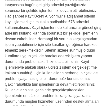
tarayıcısına bugün gel giriş adresini yazdığınızda
sorunsuz bir şekilde işlemlerinizi devam ettirebilirsiniz.
Padişahbet Kayıt Ücreti Alıyor mu? Padişahbet sitenin
kayıt işlemleri için mutlaka padişahbet673 adresini
kullanmalısınız. Kayıt işlemlerinde kullanıcılar güncel giriş
adresini kullandıklarında sorunsuz bir şekilde işlemlerin
devam ettirebilirler. Herhangi bir sorunla karşılaşmadan
işlem yapabilmeniz için site kuralları gereğince hareket
etmeniz gerekmektedir. Sitenin sizlere sunmuş olduğu
kurallara uygun şekilde hareket ederek işlem yapma
durumunda problem aktif hizmet alabilirsiniz. Kayıt
işlemleriyle alakalı olarak ücretsiz işlem gerçekleştirme
imkanı sunulduğu için kullanıcıların herhangi bir şekilde
problem yaşaması gibi bir durum söz konusu olmaz.
Çaktır rahatlıkla tüm işlemlerinizi devam ettirebilirsiniz.
Kullanıcıların site içerisinde gerçekleştirecekleri
işlemlerde en ufak bir problemle karşı karşıya kalma
durumunda müşteri hizmetleri üzerinden destek almaları