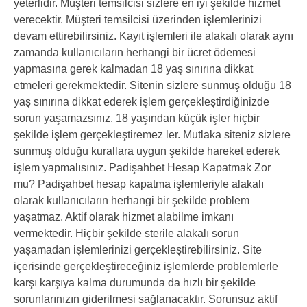
yeterlidir. Müşteri temsilcisi sizlere en iyi şekilde hizmet
verecektir. Müşteri temsilcisi üzerinden işlemlerinizi
devam ettirebilirsiniz. Kayıt işlemleri ile alakalı olarak aynı
zamanda kullanıcıların herhangi bir ücret ödemesi
yapmasına gerek kalmadan 18 yaş sınırına dikkat
etmeleri gerekmektedir. Sitenin sizlere sunmuş olduğu 18
yaş sınırına dikkat ederek işlem gerçekleştirdiğinizde
sorun yaşamazsınız. 18 yaşından küçük işler hiçbir
şekilde işlem gerçekleştiremez ler. Mutlaka siteniz sizlere
sunmuş olduğu kurallara uygun şekilde hareket ederek
işlem yapmalısınız. Padişahbet Hesap Kapatmak Zor
mu? Padişahbet hesap kapatma işlemleriyle alakalı
olarak kullanıcıların herhangi bir şekilde problem
yaşatmaz. Aktif olarak hizmet alabilme imkanı
vermektedir. Hiçbir şekilde sterile alakalı sorun
yaşamadan işlemlerinizi gerçekleştirebilirsiniz. Site
içerisinde gerçekleştireceğiniz işlemlerde problemlerle
karşı karşıya kalma durumunda da hızlı bir şekilde
sorunlarınızın giderilmesi sağlanacaktır. Sorunsuz aktif