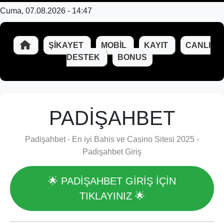
Cuma, 07.08.2026 - 14:47
ŞIKAYET
MOBIL
KAYIT
CANLI
DESTEK
BONUS
PADIŞAHBET
Padişahbet - En iyi Bahis ve Casino Sitesi 2025 -
Padişahbet Giriş
🌟 PADIŞAHBET GİRİŞ İÇİN
TIKLAYINIZ 🌟