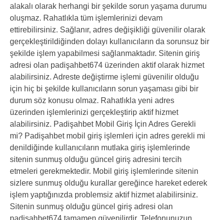
alakalı olarak herhangi bir şekilde sorun yaşama durumu
oluşmaz. Rahatlıkla tüm işlemlerinizi devam
ettirebilirsiniz. Sağlanır, adres değişikliği güvenilir olarak
gerçekleştirildiğinden dolayı kullanıcıların da sorunsuz bir
şekilde işlem yapabilmesi sağlanmaktadır. Sitenin giriş
adresi olan padişahbet674 üzerinden aktif olarak hizmet
alabilirsiniz. Adreste değiştirme işlemi güvenilir olduğu
için hiç bi şekilde kullanıcıların sorun yaşaması gibi bir
durum söz konusu olmaz. Rahatlıkla yeni adres
üzerinden işlemlerinizi gerçekleştirip aktif hizmet
alabilirsiniz. Padişahbet Mobil Giriş İçin Adres Gerekli
mi? Padişahbet mobil giriş işlemleri için adres gerekli mi
denildiğinde kullanıcıların mutlaka giriş işlemlerinde
sitenin sunmuş olduğu güncel giriş adresini tercih
etmeleri gerekmektedir. Mobil giriş işlemlerinde sitenin
sizlere sunmuş olduğu kurallar gereğince hareket ederek
işlem yaptığınızda problemsiz aktif hizmet alabilirsiniz.
Sitenin sunmuş olduğu güncel giriş adresi olan
padişahbet674 tamamen güvenilirdir. Telefonunuzun