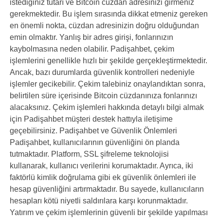
istediğiniz tutarı ve Bitcoin cüzdan adresinizi girmeniz
gerekmektedir. Bu işlem sırasında dikkat etmeniz gereken
en önemli nokta, cüzdan adresinizin doğru olduğundan
emin olmaktır. Yanlış bir adres girişi, fonlarınızın
kaybolmasına neden olabilir. Padişahbet, çekim
işlemlerini genellikle hızlı bir şekilde gerçekleştirmektedir.
Ancak, bazı durumlarda güvenlik kontrolleri nedeniyle
işlemler gecikebilir. Çekim talebiniz onaylandıktan sonra,
belirtilen süre içerisinde Bitcoin cüzdanınıza fonlarınızı
alacaksınız. Çekim işlemleri hakkında detaylı bilgi almak
için Padişahbet müşteri destek hattıyla iletişime
geçebilirsiniz. Padişahbet ve Güvenlik Önlemleri
Padişahbet, kullanıcılarının güvenliğini ön planda
tutmaktadır. Platform, SSL şifreleme teknolojisi
kullanarak, kullanıcı verilerini korumaktadır. Ayrıca, iki
faktörlü kimlik doğrulama gibi ek güvenlik önlemleri ile
hesap güvenliğini artırmaktadır. Bu sayede, kullanıcıların
hesapları kötü niyetli saldırılara karşı korunmaktadır.
Yatırım ve çekim işlemlerinin güvenli bir şekilde yapılması