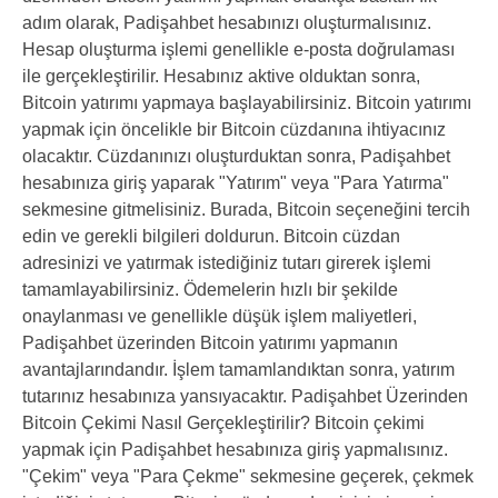
adım olarak, Padişahbet hesabınızı oluşturmalısınız.
Hesap oluşturma işlemi genellikle e-posta doğrulaması
ile gerçekleştirilir. Hesabınız aktive olduktan sonra,
Bitcoin yatırımı yapmaya başlayabilirsiniz. Bitcoin yatırımı
yapmak için öncelikle bir Bitcoin cüzdanına ihtiyacınız
olacaktır. Cüzdanınızı oluşturduktan sonra, Padişahbet
hesabınıza giriş yaparak "Yatırım" veya "Para Yatırma"
sekmesine gitmelisiniz. Burada, Bitcoin seçeneğini tercih
edin ve gerekli bilgileri doldurun. Bitcoin cüzdan
adresinizi ve yatırmak istediğiniz tutarı girerek işlemi
tamamlayabilirsiniz. Ödemelerin hızlı bir şekilde
onaylanması ve genellikle düşük işlem maliyetleri,
Padişahbet üzerinden Bitcoin yatırımı yapmanın
avantajlarındandır. İşlem tamamlandıktan sonra, yatırım
tutarınız hesabınıza yansıyacaktır. Padişahbet Üzerinden
Bitcoin Çekimi Nasıl Gerçekleştirilir? Bitcoin çekimi
yapmak için Padişahbet hesabınıza giriş yapmalısınız.
"Çekim" veya "Para Çekme" sekmesine geçerek, çekmek