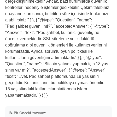
gerçekleştirilmektedir. Ancak, bazı durumlarda güvenlik
kontrolleri nedeniyle işlemler gecikebilir. Çekim talebiniz
onaylandıktan sonra, belirtilen süre içerisinde fonlarınızı
alabilirsiniz." } }, { "@type": "Question", "name":
"Padişahbet güvenli mi?", "acceptedAnswer": { "@type":
"Answer", "text": "Padişahbet, kullanıcı güvenliğine
öncelik vermektedir. SSL şifreleme ve iki faktörlü
doğrulama gibi güvenlik önlemleri ile kullanıcı verilerini
korumaktadır. Ayrıca, sorumlu oyun politikası ile
kullanıcıların güvenliğini artırmaktadır." } }, { "@type":
"Question", "name": "Bitcoin yatırımı yapmak için 18 yaş
sınırı var mı?", "acceptedAnswer": { "@type": "Answer",
"text": "Evet, Padişahbet platformunda 18 yaş sınırı
geçerlidir. Kullanıcıların, bu politikaya uyması önemlidir.
18 yaş altındaki kullanıcılar platformda işlem
yapamamaktadır." } } ] }
📝 Bir Önceki Yazımız: