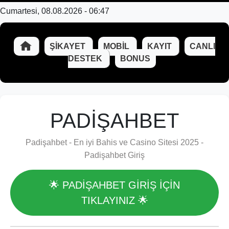
Cumartesi, 08.08.2026 - 06:47
ŞIKAYET
MOBIL
KAYIT
CANLI
DESTEK
BONUS
PADIŞAHBET
Padişahbet - En iyi Bahis ve Casino Sitesi 2025 -
Padişahbet Giriş
🌟 PADIŞAHBET GİRİŞ İÇİN
TIKLAYINIZ 🌟